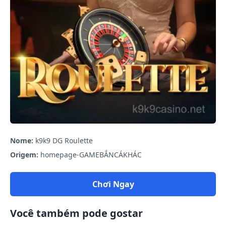
Nome:
k9k9 DG Roulette
Origem:
homepage-GAMEBẮNCÁKHÁC
Chơi Ngay
Você também pode gostar