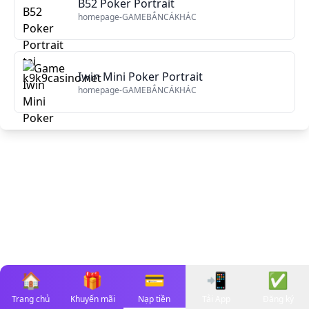
B52 Poker Portrait
homepage-GAMEBẮNCÁKHÁC
Iwin Mini Poker Portrait
homepage-GAMEBẮNCÁKHÁC
🏠
🎁
💳
📲
✅
Trang chủ
Khuyến mãi
Nạp tiền
Tải App
Đăng ký