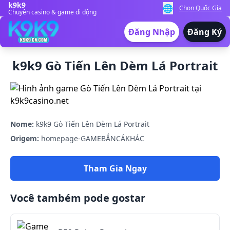
k9k9
🌐
Chọn Quốc Gia
Chuyên casino & game di động
Đăng Nhập
Đăng Ký
k9k9 Gò Tiến Lên Dèm Lá Portrait
Nome:
k9k9 Gò Tiến Lên Dèm Lá Portrait
Origem:
homepage-GAMEBẮNCÁKHÁC
Tham Gia Ngay
Você também pode gostar