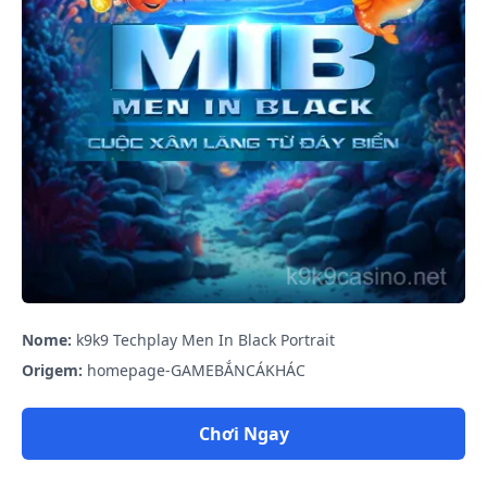
Nome:
k9k9 Techplay Men In Black Portrait
Origem:
homepage-GAMEBẮNCÁKHÁC
Chơi Ngay